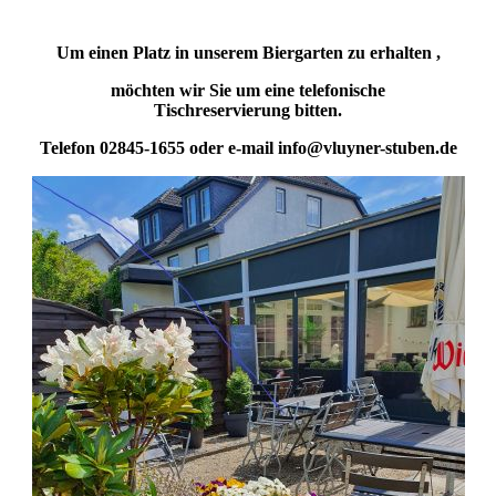
Um einen Platz in unserem Biergarten zu erhalten ,
möchten wir Sie um eine telefonische
Tischreservierung
bitten.
Telefon 02845-1655 oder e-mail info@vluyner-stuben.de