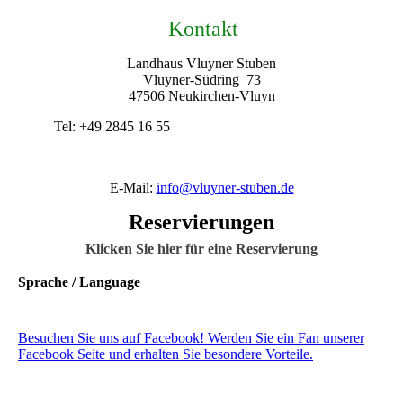
Kontakt
Landhaus Vluyner Stuben
Vluyner-Südring 73
47506 Neukirchen-Vluyn
Tel: +49 2845 16 55
E-Mail:
info@vluyner-stuben.de
Reservierungen
Klicken Sie hier für eine Reservierung
Sprache / Language
Besuchen Sie uns auf Facebook! Werden Sie ein Fan unserer
Facebook Seite und erhalten Sie besondere Vorteile.