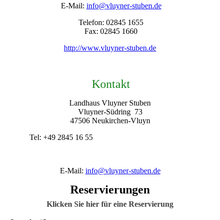
E-Mail:
info@vluyner-stuben.de
Telefon: 02845 1655
Fax: 02845 1660
http://www.vluyner-stuben.de
Kontakt
Landhaus Vluyner Stuben
Vluyner-Südring 73
47506 Neukirchen-Vluyn
Tel: +49 2845 16 55
E-Mail:
info@vluyner-stuben.de
Reservierungen
Klicken Sie hier für eine Reservierung