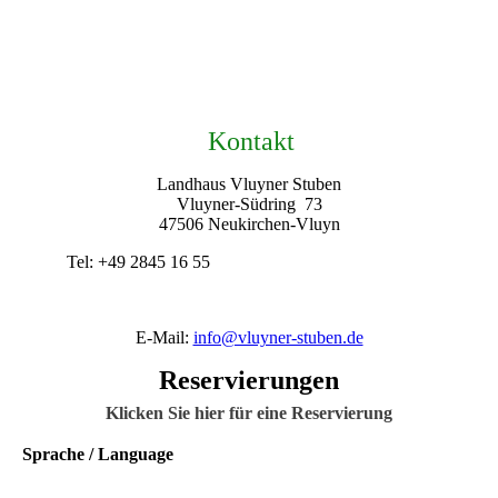
Kontakt
Landhaus Vluyner Stuben
Vluyner-Südring 73
47506 Neukirchen-Vluyn
Tel: +49 2845 16 55
E-Mail:
info@vluyner-stuben.de
Reservierungen
Klicken Sie hier für eine Reservierung
Sprache / Language