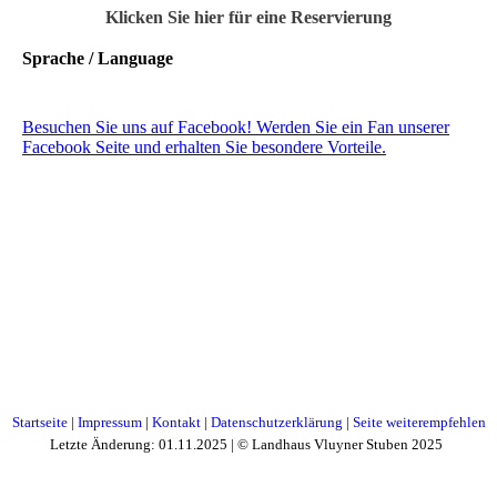
Klicken Sie hier für eine Reservierung
Sprache / Language
Besuchen Sie uns auf Facebook! Werden Sie ein Fan unserer
Facebook Seite und erhalten Sie besondere Vorteile.
Startseite
|
Impressum
|
Kontakt
|
Datenschutzerklärung
|
Seite weiterempfehlen
Letzte Änderung: 01.11.2025 | © Landhaus Vluyner Stuben 2025