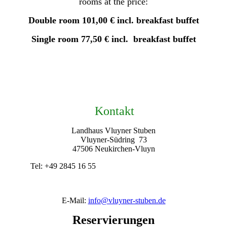
rooms at the price:
Double room 101,00 € incl. breakfast buffet
Single room 77,50 € incl. breakfast buffet
Kontakt
Landhaus Vluyner Stuben
Vluyner-Südring 73
47506 Neukirchen-Vluyn
Tel: +49 2845 16 55
E-Mail:
info@vluyner-stuben.de
Reservierungen